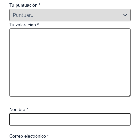
Tu puntuación
*
Tu valoración
*
Nombre
*
Correo electrónico
*