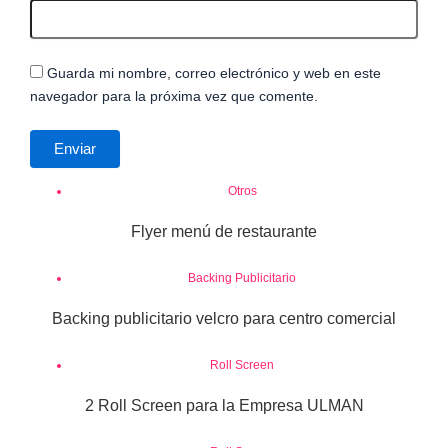
Guarda mi nombre, correo electrónico y web en este
navegador para la próxima vez que comente.
Otros
Flyer menú de restaurante
Backing Publicitario
Backing publicitario velcro para centro comercial
Roll Screen
2 Roll Screen para la Empresa ULMAN