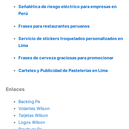
Señalética de riesgo eléctrico para empresas en
Perú
Frases para restaurantes peruanos
Servicio de stickers troquelados personalizados en
Lima
Frases de cerveza graciosas para promocionar
Carteles y Publicidad de Pastelerías en Lima
Enlaces
Backing.Pe
Volantes Wilson
Tarjetas Wilson
Logos Wilson