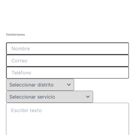
Contáctanos