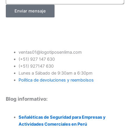
Enviar mensaje
ventas01@logotiposenlima.com
(+51) 927 147 630
(+51) 927147 630
Lunes a Sábado de 9:30am a 6:30pm
Política de devoluciones y reembolsos
Blog informativo:
Señaléticas de Seguridad para Empresas y
Actividades Comerciales en Perú