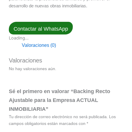
desarrollo de nuevas obras inmobiliarias.
Contactar al WhatsApp
Loading...
Valoraciones (0)
Valoraciones
No hay valoraciones aún.
Sé el primero en valorar “Backing Recto
Ajustable para la Empresa ACTUAL
INMOBILIARIA”
Tu dirección de correo electrónico no será publicada.
Los
campos obligatorios están marcados con
*