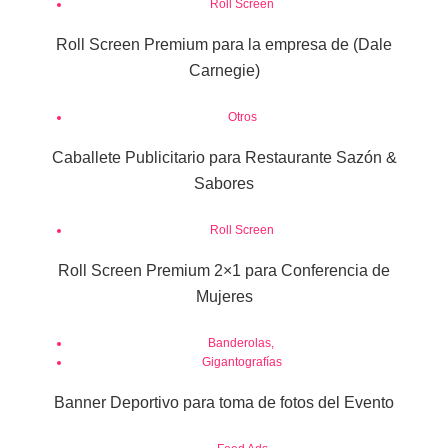
Roll Screen
Roll Screen Premium para la empresa de (Dale
Carnegie)
Otros
Caballete Publicitario para Restaurante Sazón &
Sabores
Roll Screen
Roll Screen Premium 2×1 para Conferencia de
Mujeres
Banderolas
,
Gigantografías
Banner Deportivo para toma de fotos del Evento