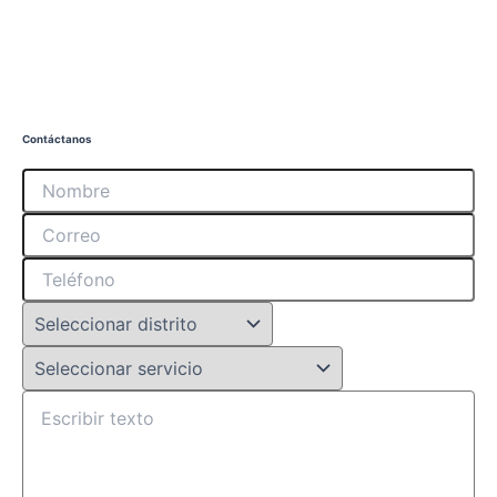
Contáctanos