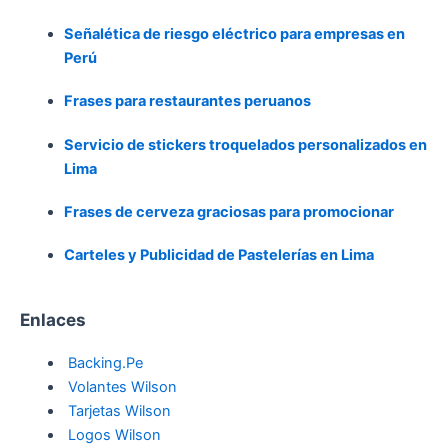
Señalética de riesgo eléctrico para empresas en
Perú
Frases para restaurantes peruanos
Servicio de stickers troquelados personalizados en
Lima
Frases de cerveza graciosas para promocionar
Carteles y Publicidad de Pastelerías en Lima
Enlaces
Backing.Pe
Volantes Wilson
Tarjetas Wilson
Logos Wilson