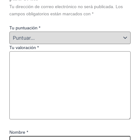
Tu dirección de correo electrónico no será publicada.
Los
campos obligatorios están marcados con
*
Tu puntuación
*
Tu valoración
*
Nombre
*