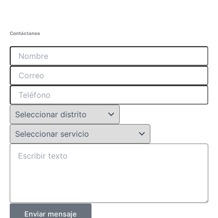
Contáctanos
Enviar mensaje