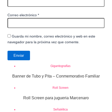
Correo electrónico
*
Guarda mi nombre, correo electrónico y web en este
navegador para la próxima vez que comente.
Gigantografías
Banner de Tubo y Pita – Conmemorativo Familiar
Roll Screen
Roll Screen para jugueria Marcenaro
Señalética