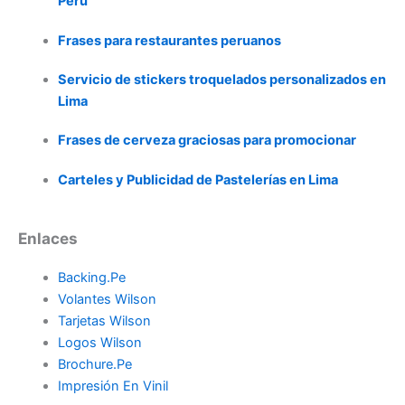
Perú
Frases para restaurantes peruanos
Servicio de stickers troquelados personalizados en
Lima
Frases de cerveza graciosas para promocionar
Carteles y Publicidad de Pastelerías en Lima
Enlaces
Backing.Pe
Volantes Wilson
Tarjetas Wilson
Logos Wilson
Brochure.Pe
Impresión En Vinil