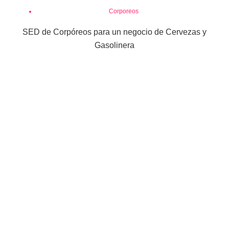
Corporeos
SED de Corpóreos para un negocio de Cervezas y
Gasolinera