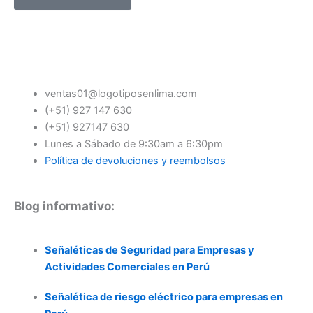
ventas01@logotiposenlima.com
(+51) 927 147 630
(+51) 927147 630
Lunes a Sábado de 9:30am a 6:30pm
Política de devoluciones y reembolsos
Blog informativo:
Señaléticas de Seguridad para Empresas y
Actividades Comerciales en Perú
Señalética de riesgo eléctrico para empresas en