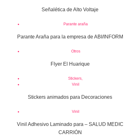
Señalética de Alto Voltaje
Parante araña
Parante Araña para la empresa de ABI/INFORM
Otros
Flyer El Huarique
Stickers
,
Vinil
Stickers animados para Decoraciones
Vinil
Vinil Adhesivo Laminado para – SALUD MEDIC
CARRIÓN