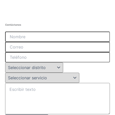
Contáctanos