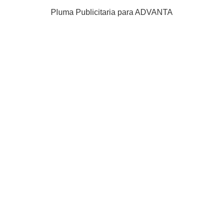
Pluma Publicitaria para ADVANTA