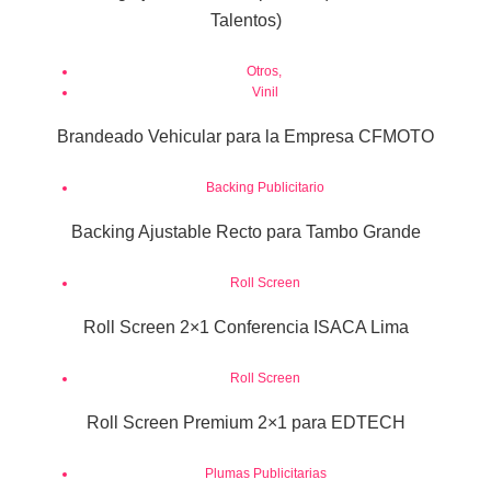
Talentos)
Otros
,
Vinil
Brandeado Vehicular para la Empresa CFMOTO
Backing Publicitario
Backing Ajustable Recto para Tambo Grande
Roll Screen
Roll Screen 2×1 Conferencia ISACA Lima
Roll Screen
Roll Screen Premium 2×1 para EDTECH
Plumas Publicitarias