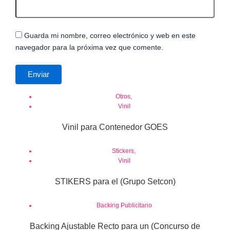
Guarda mi nombre, correo electrónico y web en este
navegador para la próxima vez que comente.
Otros
,
Vinil
Vinil para Contenedor GOES
Stickers
,
Vinil
STIKERS para el (Grupo Setcon)
Backing Publicitario
Backing Ajustable Recto para un (Concurso de