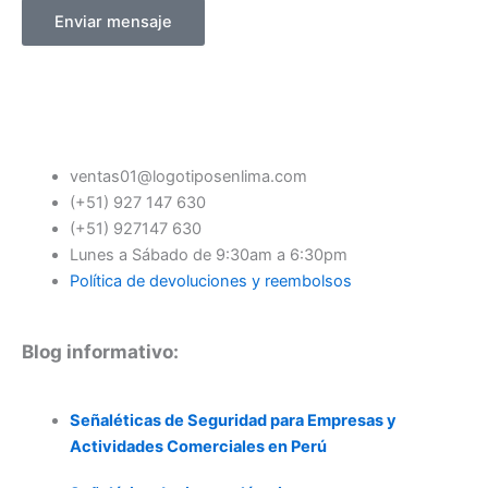
Enviar mensaje
ventas01@logotiposenlima.com
(+51) 927 147 630
(+51) 927147 630
Lunes a Sábado de 9:30am a 6:30pm
Política de devoluciones y reembolsos
Blog informativo:
Señaléticas de Seguridad para Empresas y
Actividades Comerciales en Perú