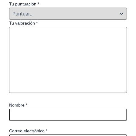
Tu puntuación
*
Tu valoración
*
Nombre
*
Correo electrónico
*