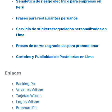
Señalética de riesgo eléctrico para empresas en
Perú
Frases para restaurantes peruanos
Servicio de stickers troquelados personalizados en
Lima
Frases de cerveza graciosas para promocionar
Carteles y Publicidad de Pastelerías en Lima
Enlaces
Backing.Pe
Volantes Wilson
Tarjetas Wilson
Logos Wilson
Brochure.Pe