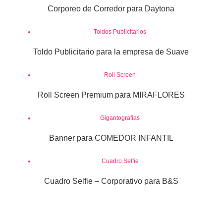
Corporeo de Corredor para Daytona
Toldos Publicitarios
Toldo Publicitario para la empresa de Suave
Roll Screen
Roll Screen Premium para MIRAFLORES
Gigantografías
Banner para COMEDOR INFANTIL
Cuadro Selfie
Cuadro Selfie – Corporativo para B&S