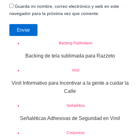
Guarda mi nombre, correo electrónico y web en este
navegador para la próxima vez que comente.
Backing Publicitario
Backing de tela sublimada para Razzeto
Vinil
Vinil Informativo para Incentivar a la gente a cuidar la
Calle
Señalética
Señaléticas Adhesivas de Seguridad en Vinil
Corporeos