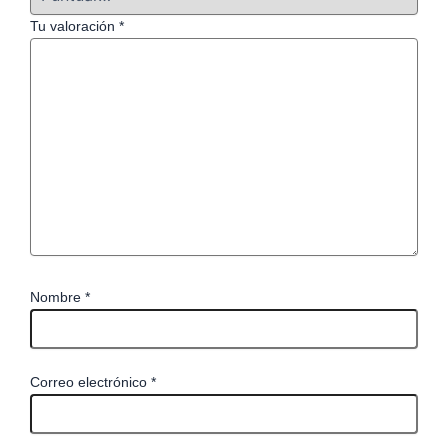
Tu valoración
*
Nombre
*
Correo electrónico
*