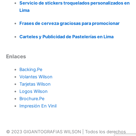
Servicio de stickers troquelados personalizados en
Lima
Frases de cerveza graciosas para promocionar
Carteles y Publicidad de Pastelerías en Lima
Enlaces
Backing.Pe
Volantes Wilson
Tarjetas Wilson
Logos Wilson
Brochure.Pe
Impresión En Vinil
© 2023 GIGANTOGRAFIAS WILSON | Todos los derechos