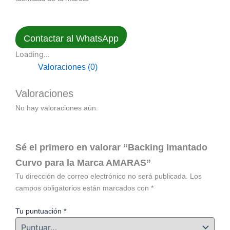
Contactar al WhatsApp
Loading...
Valoraciones (0)
Valoraciones
No hay valoraciones aún.
Sé el primero en valorar “Backing Imantado
Curvo para la Marca AMARAS”
Tu dirección de correo electrónico no será publicada.
Los
campos obligatorios están marcados con
*
Tu puntuación
*