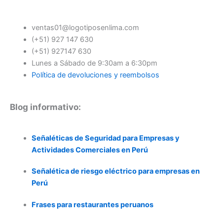
ventas01@logotiposenlima.com
(+51) 927 147 630
(+51) 927147 630
Lunes a Sábado de 9:30am a 6:30pm
Política de devoluciones y reembolsos
Blog informativo:
Señaléticas de Seguridad para Empresas y
Actividades Comerciales en Perú
Señalética de riesgo eléctrico para empresas en
Perú
Frases para restaurantes peruanos