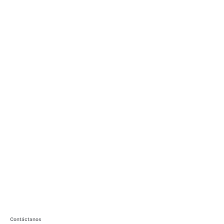
Contáctanos