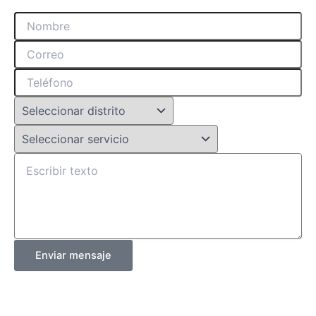
Enviar mensaje