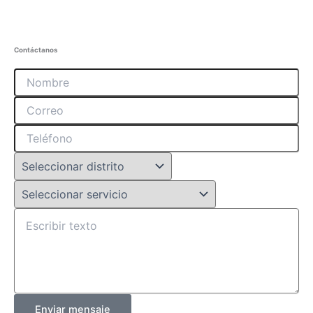
Contáctanos
Enviar mensaje