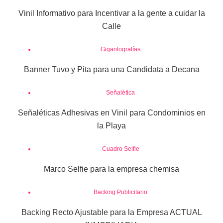
Vinil Informativo para Incentivar a la gente a cuidar la
Calle
Gigantografías
Banner Tuvo y Pita para una Candidata a Decana
Señalética
Señaléticas Adhesivas en Vinil para Condominios en
la Playa
Cuadro Selfie
Marco Selfie para la empresa chemisa
Backing Publicitario
Backing Recto Ajustable para la Empresa ACTUAL