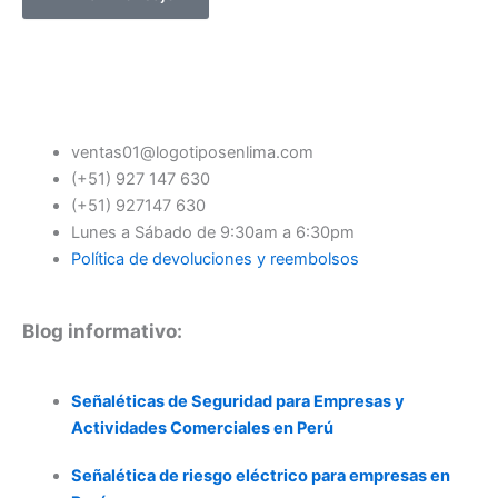
ventas01@logotiposenlima.com
(+51) 927 147 630
(+51) 927147 630
Lunes a Sábado de 9:30am a 6:30pm
Política de devoluciones y reembolsos
Blog informativo:
Señaléticas de Seguridad para Empresas y
Actividades Comerciales en Perú
Señalética de riesgo eléctrico para empresas en