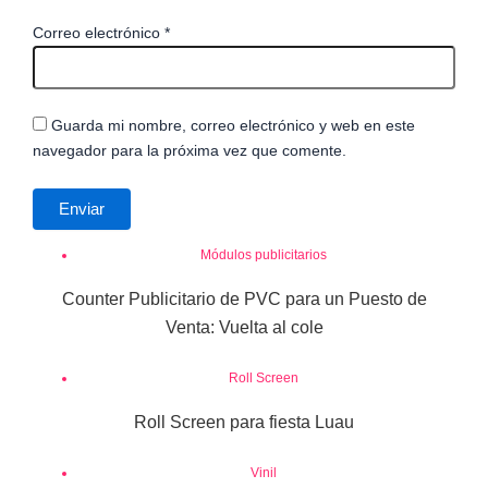
Correo electrónico
*
Guarda mi nombre, correo electrónico y web en este
navegador para la próxima vez que comente.
Módulos publicitarios
Counter Publicitario de PVC para un Puesto de
Venta: Vuelta al cole
Roll Screen
Roll Screen para fiesta Luau
Vinil