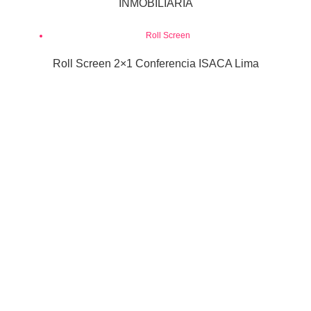
INMOBILIARIA
Roll Screen
Roll Screen 2×1 Conferencia ISACA Lima