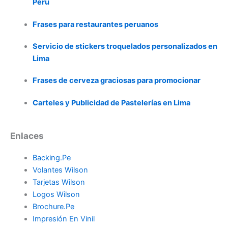
Perú
Frases para restaurantes peruanos
Servicio de stickers troquelados personalizados en
Lima
Frases de cerveza graciosas para promocionar
Carteles y Publicidad de Pastelerías en Lima
Enlaces
Backing.Pe
Volantes Wilson
Tarjetas Wilson
Logos Wilson
Brochure.Pe
Impresión En Vinil