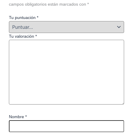
campos obligatorios están marcados con
*
Tu puntuación
*
Tu valoración
*
Nombre
*