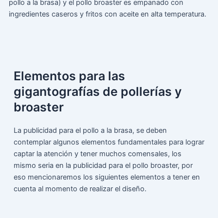
pollo a la brasa) y el pollo broaster es empanado con
ingredientes caseros y fritos con aceite en alta temperatura.
Elementos para las
gigantografías de pollerías y
broaster
La publicidad para el pollo a la brasa, se deben
contemplar algunos elementos fundamentales para lograr
captar la atención y tener muchos comensales, los
mismo seria en la publicidad para el pollo broaster, por
eso mencionaremos los siguientes elementos a tener en
cuenta al momento de realizar el diseño.