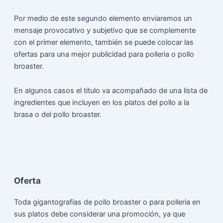
Por medio de este segundo elemento enviaremos un
mensaje provocativo y subjetivo que se complemente
con el primer elemento, también se puede colocar las
ofertas para una mejor publicidad para polleria o pollo
broaster.
En algunos casos el titulo va acompañado de una lista de
ingredientes que incluyen en los platos del pollo a la
brasa o del pollo broaster.
Oferta
Toda gigantografias de pollo broaster o para polleria en
sus platos debe considerar una promoción, ya que