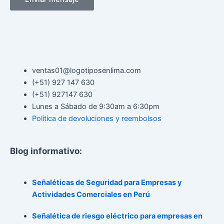
ventas01@logotiposenlima.com
(+51) 927 147 630
(+51) 927147 630
Lunes a Sábado de 9:30am a 6:30pm
Política de devoluciones y reembolsos
Blog informativo:
Señaléticas de Seguridad para Empresas y
Actividades Comerciales en Perú
Señalética de riesgo eléctrico para empresas en