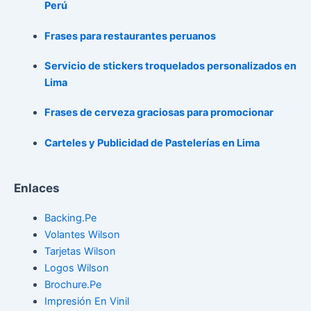
Perú
Frases para restaurantes peruanos
Servicio de stickers troquelados personalizados en
Lima
Frases de cerveza graciosas para promocionar
Carteles y Publicidad de Pastelerías en Lima
Enlaces
Backing.Pe
Volantes Wilson
Tarjetas Wilson
Logos Wilson
Brochure.Pe
Impresión En Vinil