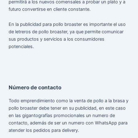
permitirá a los nuevos comensales a probar un plato y a
futuro convertirse en cliente constante.
En la publicidad para pollo broaster es importante el uso
de letreros de pollo broaster, ya que permite comunicar
sus productos y servicios a los consumidores
potenciales.
Número de contacto
Todo emprendimiento como la venta de pollo a la brasa y
pollo broaster debe tener en su publicidad, en este caso
en las gigantografías promocionales un numero de
contacto, además de ser un numero con WhatsApp para
atender los pedidos para delivery.