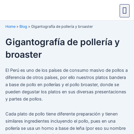
Ir
al
contenido
Home
»
Blog
»
Gigantografía de pollería y broaster
Gigantografía de pollería y
broaster
El Perú es uno de los países de consumo masivo de pollos a
diferencia de otros países, por ello nuestros platos bandera
a base de pollo en pollerías y el pollo broaster, donde se
pueden degustar los platos en sus diversas presentaciones
y partes de pollos.
Cada plato de pollo tiene diferente preparación y tienen
similares ingredientes incluyendo el pollo, pues en una
pollería se usa un horno a base de leña (por eso su nombre